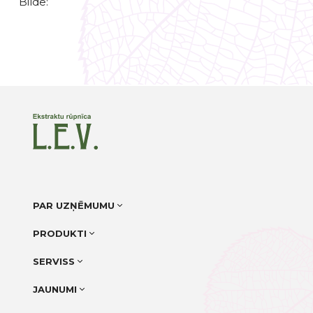
Bilde:
PAR UZŅĒMUMU
PRODUKTI
SERVISS
JAUNUMI